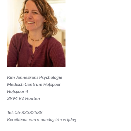
Kim Jenneskens Psychologie
Medisch Centrum Hofspoor
Hofspoor 4
3994 VZ Houten
Tel:
06-83382588
Bereikbaar van maandag t/m vrijdag