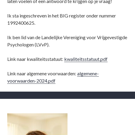
laten voelen of een antwoord te krijgen op je vraag!
Ik sta ingeschreven in het BIG register onder nummer
1992400625.
Ik ben lid van de Landelijke Vereniging voor Vrijgevestigde
Psychologen (LVvP).
Link naar kwaliteitsstatuut:
kwaliteitsstatuut.pdf
Link naar algemene voorwaarden:
algemene-
voorwaarden-2024.pdf