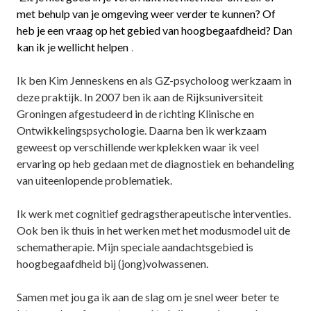
met behulp van je omgeving weer verder te kunnen? Of
heb je een vraag op het gebied van hoogbegaafdheid? Dan
kan ik je wellicht helpen
.
Ik ben Kim Jenneskens en als GZ-psycholoog werkzaam in
deze praktijk. In 2007 ben ik aan de Rijksuniversiteit
Groningen afgestudeerd in de richting Klinische en
Ontwikkelingspsychologie. Daarna ben ik werkzaam
geweest op verschillende werkplekken waar ik veel
ervaring op heb gedaan met de diagnostiek en behandeling
van uiteenlopende problematiek.
Ik werk met cognitief gedragstherapeutische interventies.
Ook ben ik thuis in het werken met het modusmodel uit de
schematherapie. Mijn speciale aandachtsgebied is
hoogbegaafdheid bij (jong)volwassenen.
Samen met jou ga ik aan de slag om je snel weer beter te